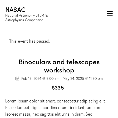
NASAC
National Astronomy STEM &
Astrophysics Competition
This event has passed.
Binoculars and telescopes
workshop
Feb 13, 2024 @ 9:00 am
-
May 24, 2025 @ 11:30 pm
$335
Lorem ipsum dolor sit amet, consectetur adipiscing elit.
Fusce laoreet, ligula condimentum tincidunt, arcu orci
laoreet massa, nec sagittis elit urna in diam. Sed