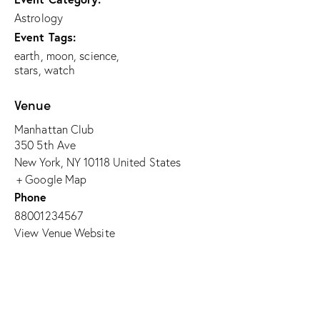
Astrology
Event Tags:
earth
,
moon
,
science
,
stars
,
watch
Venue
Manhattan Club
350 5th Ave
New York
,
NY
10118
United States
+ Google Map
Phone
88001234567
View Venue Website