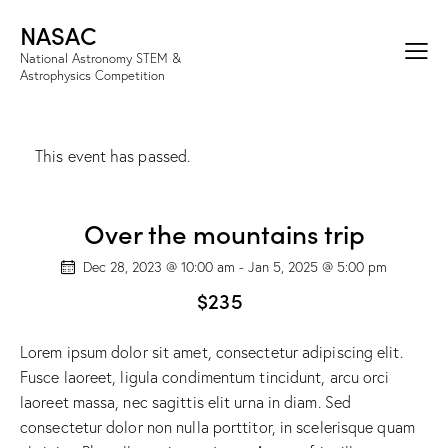
NASAC
National Astronomy STEM &
Astrophysics Competition
This event has passed.
Over the mountains trip
Dec 28, 2023 @ 10:00 am
-
Jan 5, 2025 @ 5:00 pm
$235
Lorem ipsum dolor sit amet, consectetur adipiscing elit.
Fusce laoreet, ligula condimentum tincidunt, arcu orci
laoreet massa, nec sagittis elit urna in diam. Sed
consectetur dolor non nulla porttitor, in scelerisque quam