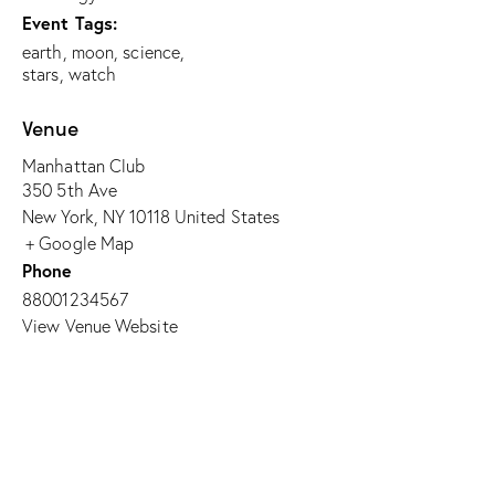
Event Tags:
earth
,
moon
,
science
,
stars
,
watch
Venue
Manhattan Club
350 5th Ave
New York
,
NY
10118
United States
+ Google Map
Phone
88001234567
View Venue Website