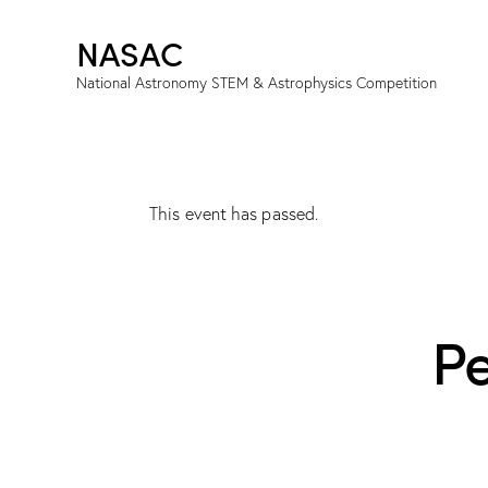
NASAC
National Astronomy STEM & Astrophysics Competition
This event has passed.
Pe