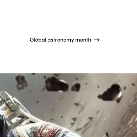
Global astronomy month