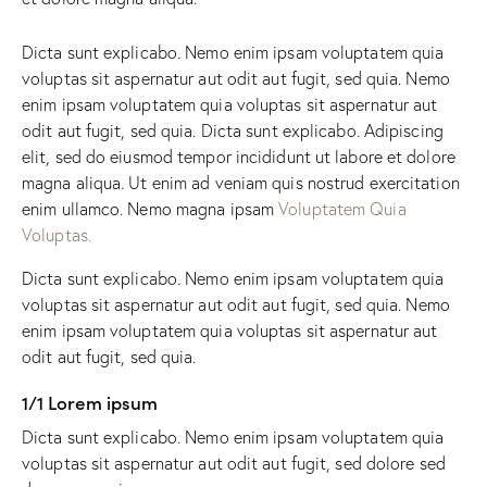
Dicta sunt explicabo. Nemo enim ipsam voluptatem quia
voluptas sit aspernatur aut odit aut fugit, sed quia. Nemo
enim ipsam voluptatem quia voluptas sit aspernatur aut
odit aut fugit, sed quia. Dicta sunt explicabo. Adipiscing
elit, sed do eiusmod tempor incididunt ut labore et dolore
magna aliqua. Ut enim ad veniam quis nostrud exercitation
enim ullamco. Nemo magna ipsam
Voluptatem Quia
Voluptas.
Dicta sunt explicabo. Nemo enim ipsam voluptatem quia
voluptas sit aspernatur aut odit aut fugit, sed quia. Nemo
enim ipsam voluptatem quia voluptas sit aspernatur aut
odit aut fugit, sed quia.
1/1 Lorem ipsum
Dicta sunt explicabo. Nemo enim ipsam voluptatem quia
voluptas sit aspernatur aut odit aut fugit, sed dolore sed