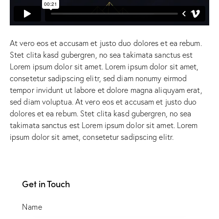
At vero eos et accusam et justo duo dolores et ea rebum.
Stet clita kasd gubergren, no sea takimata sanctus est
Lorem ipsum dolor sit amet. Lorem ipsum dolor sit amet,
consetetur sadipscing elitr, sed diam nonumy eirmod
tempor invidunt ut labore et dolore magna aliquyam erat,
sed diam voluptua. At vero eos et accusam et justo duo
dolores et ea rebum. Stet clita kasd gubergren, no sea
takimata sanctus est Lorem ipsum dolor sit amet. Lorem
ipsum dolor sit amet, consetetur sadipscing elitr.
Get in Touch