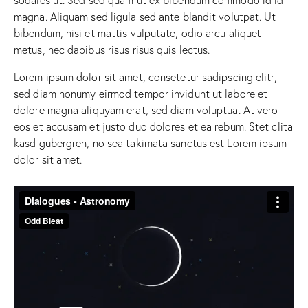
magna. Aliquam sed ligula sed ante blandit volutpat. Ut
bibendum, nisi et mattis vulputate, odio arcu aliquet
metus, nec dapibus risus risus quis lectus.
Lorem ipsum dolor sit amet, consetetur sadipscing elitr,
sed diam nonumy eirmod tempor invidunt ut labore et
dolore magna aliquyam erat, sed diam voluptua. At vero
eos et accusam et justo duo dolores et ea rebum. Stet clita
kasd gubergren, no sea takimata sanctus est Lorem ipsum
dolor sit amet.