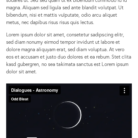
magna. Aliquam sed ligula sed ante blandit volutpat. Ut
bibendum, nisi et mattis vulputate, odio arcu aliquet
metus, nec dapibus risus risus quis lectus.
Lorem ipsum dolor sit amet, consetetur sadipscing elitr,
sed diam nonumy eirmod tempor invidunt ut labore et
dolore magna aliquyam erat, sed diam voluptua. At vero
eos et accusam et justo duo dolores et ea rebum. Stet clita
kasd gubergren, no sea takimata sanctus est Lorem ipsum
dolor sit amet.