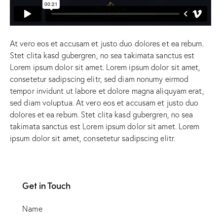
At vero eos et accusam et justo duo dolores et ea rebum.
Stet clita kasd gubergren, no sea takimata sanctus est
Lorem ipsum dolor sit amet. Lorem ipsum dolor sit amet,
consetetur sadipscing elitr, sed diam nonumy eirmod
tempor invidunt ut labore et dolore magna aliquyam erat,
sed diam voluptua. At vero eos et accusam et justo duo
dolores et ea rebum. Stet clita kasd gubergren, no sea
takimata sanctus est Lorem ipsum dolor sit amet. Lorem
ipsum dolor sit amet, consetetur sadipscing elitr.
Get in Touch