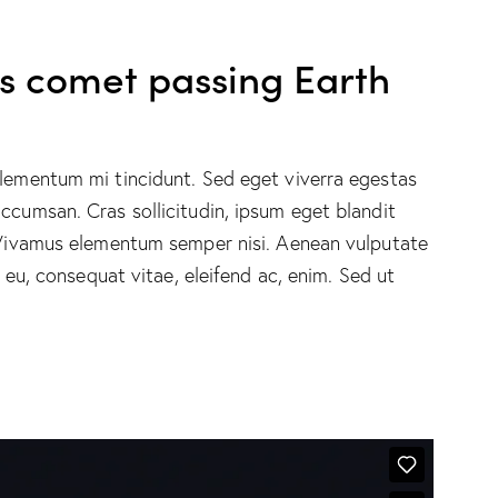
s comet passing Earth
elementum mi tincidunt. Sed eget viverra egestas
ccumsan. Cras sollicitudin, ipsum eget blandit
. Vivamus elementum semper nisi. Aenean vulputate
r eu, consequat vitae, eleifend ac, enim. Sed ut