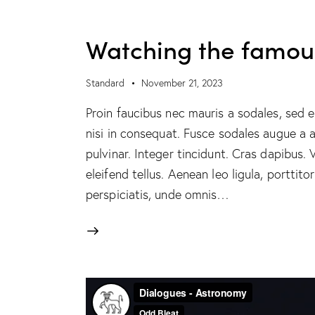
Watching the famou
Standard
November 21, 2023
Proin faucibus nec mauris a sodales, sed 
nisi in consequat. Fusce sodales augue a a
pulvinar. Integer tincidunt. Cras dapibus
eleifend tellus. Aenean leo ligula, porttito
perspiciatis, unde omnis…