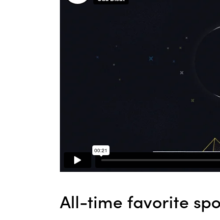
All-time favorite spo