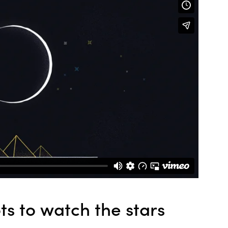
ts to watch the stars