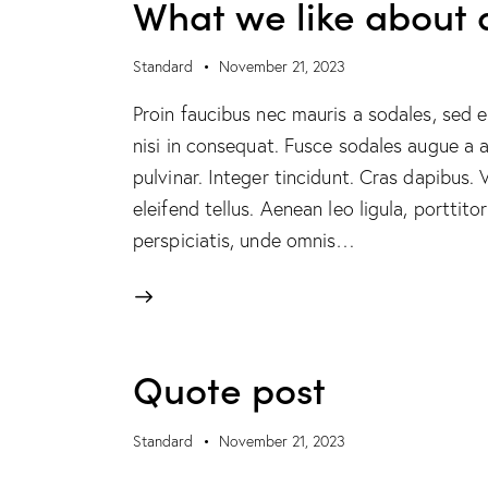
What we like about 
Standard
November 21, 2023
Proin faucibus nec mauris a sodales, sed 
nisi in consequat. Fusce sodales augue a a
pulvinar. Integer tincidunt. Cras dapibus
eleifend tellus. Aenean leo ligula, porttito
perspiciatis, unde omnis…
Quote post
Standard
November 21, 2023