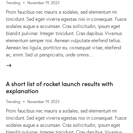
Trending
November 19, 2023
Proin faucibus nec mauris a sodales, sed elementum mi
tincidunt. Sed eget viverra egestas nisi in consequat. Fusce
sodales augue a accumsan. Cras sollicitudin, ipsum eget
blandit pulvinar. Integer tincidunt. Cras dapibus. Vivamus
elementum semper nisi. Aenean vulputate eleifend tellus.
Aenean leo ligula, porttitor eu, consequat vitae, eleifend
ac, enim. Sed ut perspiciatis, unde omnis…
A short list of rocket launch results with
explanation
Trending
November 19, 2023
Proin faucibus nec mauris a sodales, sed elementum mi
tincidunt. Sed eget viverra egestas nisi in consequat. Fusce
sodales augue a accumsan. Cras sollicitudin, ipsum eget
blandit pulvinar. Integer tincidunt. Cras dapibus. Vivamus