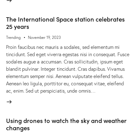
The International Space station celebrates
25 years
Trending
November 19, 2023
Proin faucibus nec mauris a sodales, sed elementum mi
tincidunt. Sed eget viverra egestas nisi in consequat. Fusce
sodales augue a accumsan. Cras sollicitudin, ipsum eget
blandit pulvinar. Integer tincidunt. Cras dapibus. Vivamus
elementum semper nisi. Aenean vulputate eleifend tellus.
Aenean leo ligula, porttitor eu, consequat vitae, eleifend
ac, enim. Sed ut perspiciatis, unde omnis…
Using drones to watch the sky and weather
changes