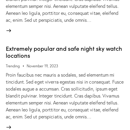
elementum semper nisi. Aenean vulputate eleifend tellus.
Aenean leo ligula, porttitor eu, consequat vitae, eleifend
ac, enim. Sed ut perspiciatis, unde omnis…
Extremely popular and safe night sky watch
locations
Trending
November 19, 2023
Proin faucibus nec mauris a sodales, sed elementum mi
tincidunt. Sed eget viverra egestas nisi in consequat. Fusce
sodales augue a accumsan. Cras sollicitudin, ipsum eget
blandit pulvinar. Integer tincidunt. Cras dapibus. Vivamus
elementum semper nisi. Aenean vulputate eleifend tellus.
Aenean leo ligula, porttitor eu, consequat vitae, eleifend
ac, enim. Sed ut perspiciatis, unde omnis…