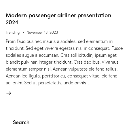
Modern passenger airliner presentation
2024
Trending
November 18, 2023
Proin faucibus nec mauris a sodales, sed elementum mi
tincidunt. Sed eget viverra egestas nisi in consequat. Fusce
sodales augue a accumsan. Cras sollicitudin, ipsum eget
blandit pulvinar. Integer tincidunt. Cras dapibus. Vivamus
elementum semper nisi. Aenean vulputate eleifend tellus.
Aenean leo ligula, porttitor eu, consequat vitae, eleifend
ac, enim. Sed ut perspiciatis, unde omnis…
Search