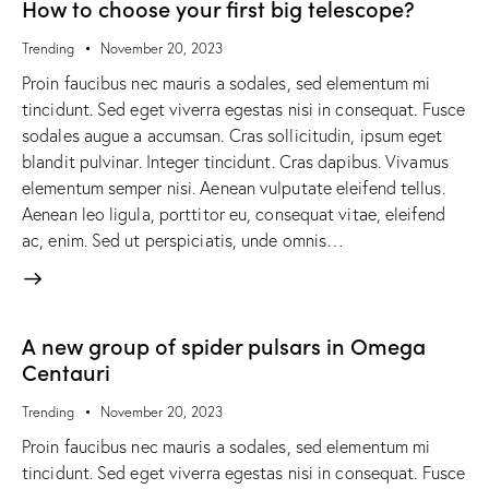
How to choose your first big telescope?
Trending
November 20, 2023
Proin faucibus nec mauris a sodales, sed elementum mi
tincidunt. Sed eget viverra egestas nisi in consequat. Fusce
sodales augue a accumsan. Cras sollicitudin, ipsum eget
blandit pulvinar. Integer tincidunt. Cras dapibus. Vivamus
elementum semper nisi. Aenean vulputate eleifend tellus.
Aenean leo ligula, porttitor eu, consequat vitae, eleifend
ac, enim. Sed ut perspiciatis, unde omnis…
A new group of spider pulsars in Omega
Centauri
Trending
November 20, 2023
Proin faucibus nec mauris a sodales, sed elementum mi
tincidunt. Sed eget viverra egestas nisi in consequat. Fusce