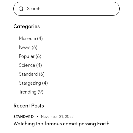
Categories
Museum
(4)
News
(6)
Popular
(6)
Science
(4)
Standard
(6)
Stargazing
(4)
Trending
(9)
Recent Posts
STANDARD
November 21, 2023
Watching the famous comet passing Earth