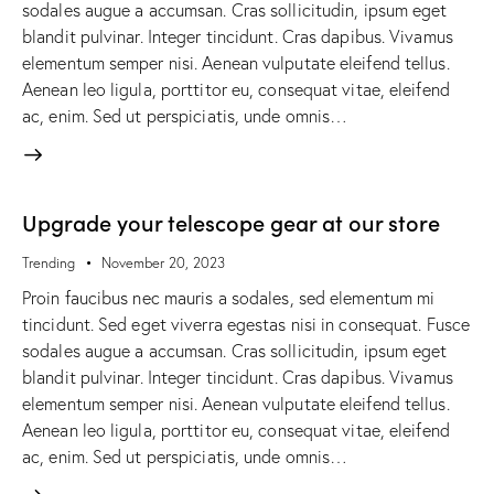
sodales augue a accumsan. Cras sollicitudin, ipsum eget
blandit pulvinar. Integer tincidunt. Cras dapibus. Vivamus
elementum semper nisi. Aenean vulputate eleifend tellus.
Aenean leo ligula, porttitor eu, consequat vitae, eleifend
ac, enim. Sed ut perspiciatis, unde omnis…
Upgrade your telescope gear at our store
Trending
November 20, 2023
Proin faucibus nec mauris a sodales, sed elementum mi
tincidunt. Sed eget viverra egestas nisi in consequat. Fusce
sodales augue a accumsan. Cras sollicitudin, ipsum eget
blandit pulvinar. Integer tincidunt. Cras dapibus. Vivamus
elementum semper nisi. Aenean vulputate eleifend tellus.
Aenean leo ligula, porttitor eu, consequat vitae, eleifend
ac, enim. Sed ut perspiciatis, unde omnis…