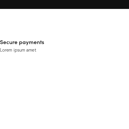
Secure payments
Lorem ipsum amet