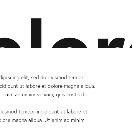
lor
dipiscing elit, sed do eiusmod tempor
ncididunt ut labore et dolore magna aliqua.
t enim ad minim veniam, quis nostrud.
iusmod tempor incididunt ut labore et
olore magna aliqua. Ut enim ad minim.