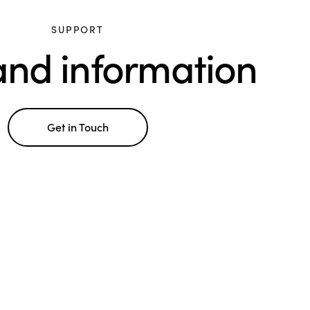
SUPPORT
and information
Get in Touch