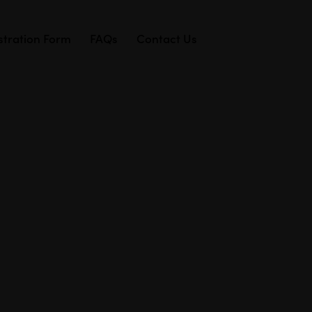
stration Form
FAQs
Contact Us