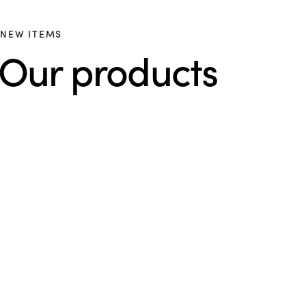
NEW ITEMS
Our products