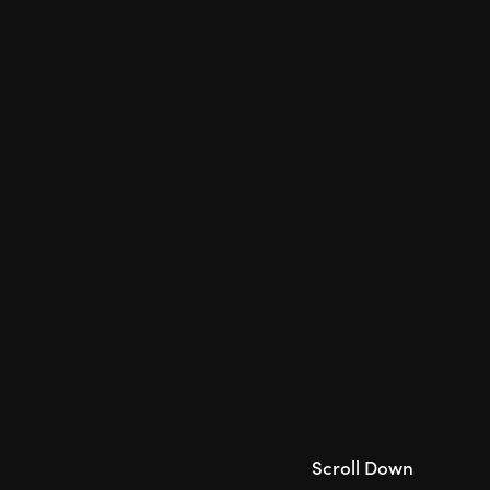
Scroll Down