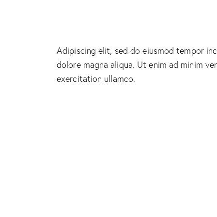
Adipiscing elit, sed do eiusmod tempor inc
dolore magna aliqua. Ut enim ad minim ven
exercitation ullamco.