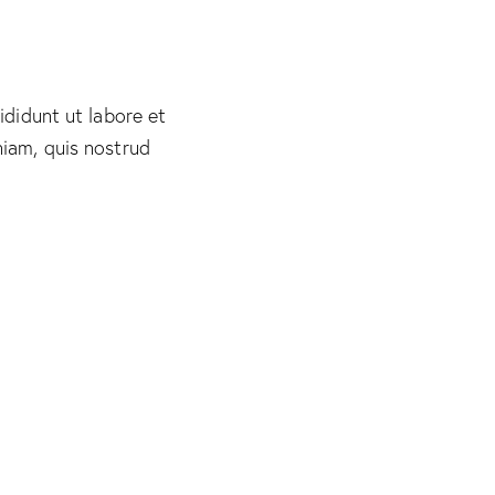
ididunt ut labore et
iam, quis nostrud