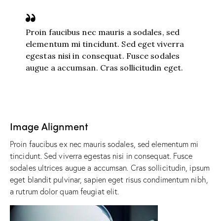
Proin faucibus nec mauris a sodales, sed
elementum mi tincidunt. Sed eget viverra
egestas nisi in consequat. Fusce sodales
augue a accumsan. Cras sollicitudin eget.
Image Alignment
Proin faucibus ex nec mauris sodales, sed elementum mi
tincidunt. Sed viverra egestas nisi in consequat. Fusce
sodales ultrices augue a accumsan. Cras sollicitudin, ipsum
eget blandit pulvinar, sapien eget risus condimentum nibh,
a rutrum dolor quam feugiat elit.