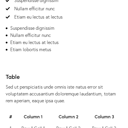
Suspendisse dignissim
Nullam efficitur nunc
Etiam eu lectus at lectus
Suspendisse dignissim
Nullam efficitur nunc
Etiam eu lectus at lectus
Etiam lobortis metus
Table
Sed ut perspiciatis unde omnis iste natus error sit
voluptatem accusantium doloremque laudantium, totam
rem aperiam, eaque ipsa quae.
#
Column 1
Column 2
Column 3