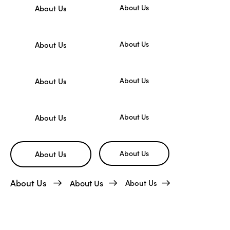
About Us
About Us
About Us
About Us
About Us
About Us
About Us
About Us
About Us
About Us
About Us
About Us
About Us