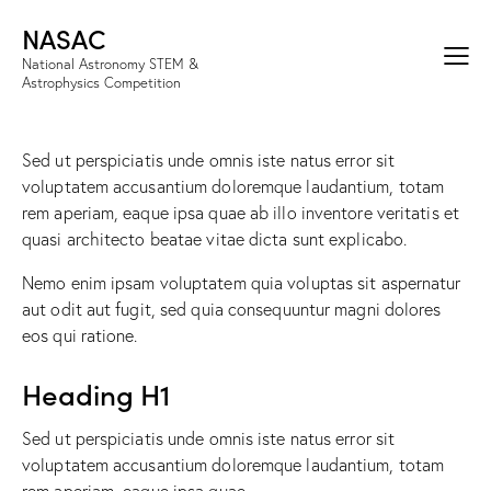
NASAC
National Astronomy STEM &
Astrophysics Competition
Sed ut perspiciatis unde omnis iste natus error sit
voluptatem accusantium doloremque laudantium, totam
rem aperiam, eaque ipsa quae ab illo inventore veritatis et
quasi architecto beatae vitae dicta sunt explicabo.
Nemo enim ipsam voluptatem quia voluptas sit aspernatur
aut odit aut fugit, sed quia consequuntur magni dolores
eos qui ratione.
Heading H1
Sed ut perspiciatis unde omnis iste natus error sit
voluptatem accusantium doloremque laudantium, totam