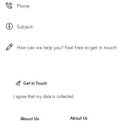
I agree that my data is
collected
.
About Us
About Us