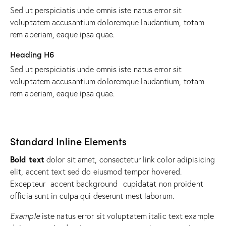
Sed ut perspiciatis unde omnis iste natus error sit
voluptatem accusantium doloremque laudantium, totam
rem aperiam, eaque ipsa quae.
Heading H6
Sed ut perspiciatis unde omnis iste natus error sit
voluptatem accusantium doloremque laudantium, totam
rem aperiam, eaque ipsa quae.
Standard Inline Elements
Bold text
dolor sit amet, consectetur
link color
adipisicing
elit, accent text sed do eiusmod tempor hovered.
Excepteur
accent background
cupidatat non proident
officia sunt in culpa qui deserunt mest laborum.
Example
iste natus error sit voluptatem italic text example