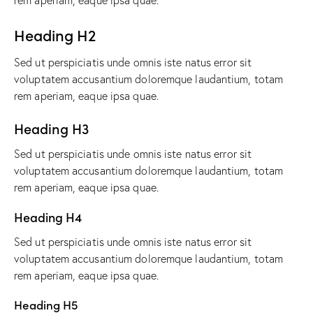
rem aperiam, eaque ipsa quae.
Heading H2
Sed ut perspiciatis unde omnis iste natus error sit
voluptatem accusantium doloremque laudantium, totam
rem aperiam, eaque ipsa quae.
Heading H3
Sed ut perspiciatis unde omnis iste natus error sit
voluptatem accusantium doloremque laudantium, totam
rem aperiam, eaque ipsa quae.
Heading H4
Sed ut perspiciatis unde omnis iste natus error sit
voluptatem accusantium doloremque laudantium, totam
rem aperiam, eaque ipsa quae.
Heading H5