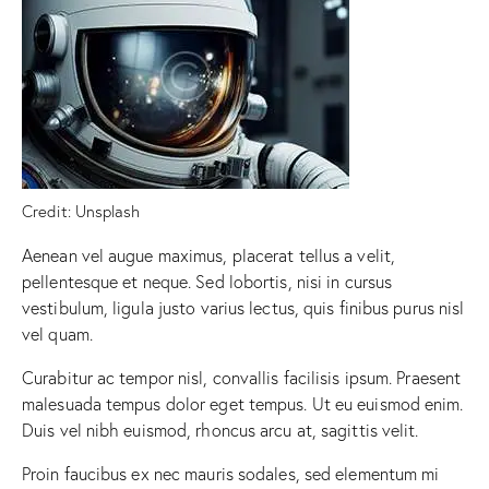
Credit: Unsplash
Aenean vel augue maximus, placerat tellus a velit,
pellentesque et neque. Sed lobortis, nisi in cursus
vestibulum, ligula justo varius lectus, quis finibus purus nisl
vel quam.
Curabitur ac tempor nisl, convallis facilisis ipsum. Praesent
malesuada tempus dolor eget tempus. Ut eu euismod enim.
Duis vel nibh euismod, rhoncus arcu at, sagittis velit.
Proin faucibus ex nec mauris sodales, sed elementum mi