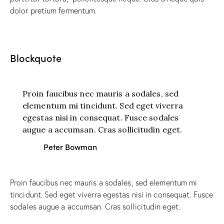
dolor pretium fermentum.
Blockquote
Proin faucibus nec mauris a sodales, sed
elementum mi tincidunt. Sed eget viverra
egestas nisi in consequat. Fusce sodales
augue a accumsan. Cras sollicitudin eget.
Peter Bowman
Proin faucibus nec mauris a sodales, sed elementum mi
tincidunt. Sed eget viverra egestas nisi in consequat. Fusce
sodales augue a accumsan. Cras sollicitudin eget.