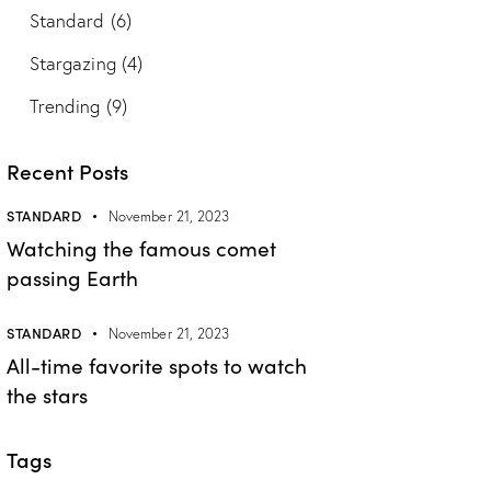
Standard
(6)
Stargazing
(4)
Trending
(9)
Recent Posts
STANDARD
November 21, 2023
Watching the famous comet
passing Earth
STANDARD
November 21, 2023
All-time favorite spots to watch
the stars
Tags