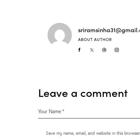
sriramsinha31@gmail
ABOUT AUTHOR
Leave a comment
Save my name, email, and website in this browser