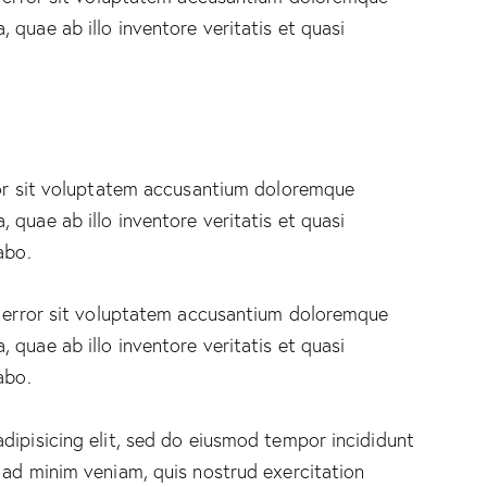
quae ab illo inventore veritatis et quasi
rror sit voluptatem accusantium doloremque
quae ab illo inventore veritatis et quasi
abo.
s error sit voluptatem accusantium doloremque
quae ab illo inventore veritatis et quasi
abo.
dipisicing elit, sed do eiusmod tempor incididunt
 ad minim veniam, quis nostrud exercitation