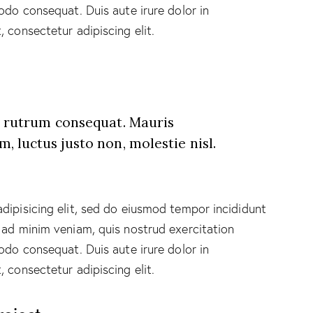
odo consequat. Duis aute irure dolor in
 consectetur adipiscing elit.
s rutrum consequat. Mauris
, luctus justo non, molestie nisl.
dipisicing elit, sed do eiusmod tempor incididunt
 ad minim veniam, quis nostrud exercitation
odo consequat. Duis aute irure dolor in
 consectetur adipiscing elit.
roject