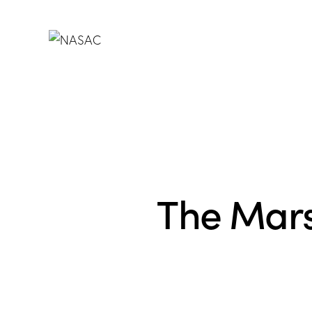
The Mars