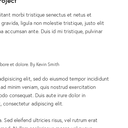
itant morbi tristique senectus et netus et
ravida, ligula non molestie tristique, justo elit
a accumsan ante. Duis id mi tristique, pulvinar
abore et dolore. By
Kevin Smith
dipisicing elit, sed do eiusmod tempor incididunt
 ad minim veniam, quis nostrud exercitation
odo consequat. Duis aute irure dolor in
 consectetur adipiscing elit.
 Sed eleifend ultricies risus, vel rutrum erat