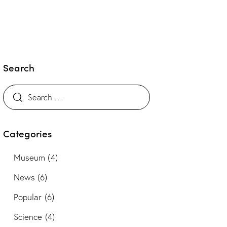
Search
Categories
Museum
(4)
News
(6)
Popular
(6)
Science
(4)