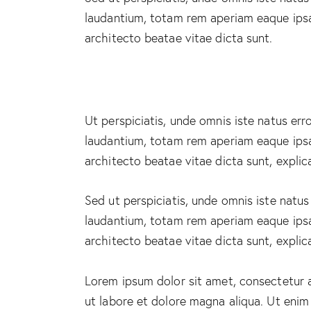
laudantium, totam rem aperiam eaque ipsa, 
architecto beatae vitae dicta sunt.
Ut perspiciatis, unde omnis iste natus e
laudantium, totam rem aperiam eaque ipsa, 
architecto beatae vitae dicta sunt, explic
Sed ut perspiciatis, unde omnis iste natu
laudantium, totam rem aperiam eaque ipsa, 
architecto beatae vitae dicta sunt, explic
Lorem ipsum dolor sit amet, consectetur a
ut labore et dolore magna aliqua. Ut enim