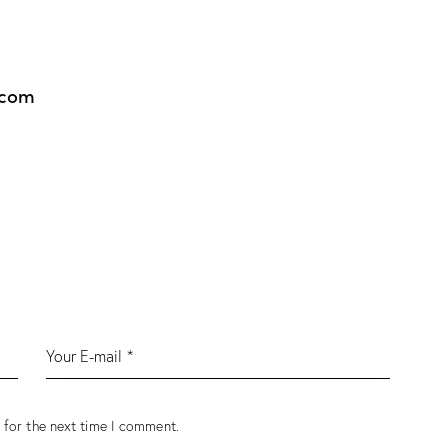
.com
 for the next time I comment.